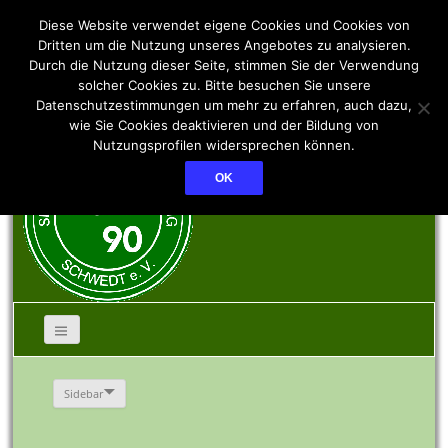
SSV PCK 90 Schwedt
Diese Website verwendet eigene Cookies und Cookies von
Dritten um die Nutzung unseres Angebotes zu analysieren.
Durch die Nutzung dieser Seite, stimmen Sie der Verwendung
e.V.
solcher Cookies zu. Bitte besuchen Sie unsere
Datenschutzestimmungen um mehr zu erfahren, auch dazu,
wie Sie Cookies deaktivieren und der Bildung von
Nutzungsprofilen widersprechen können.
OK
Sidebar