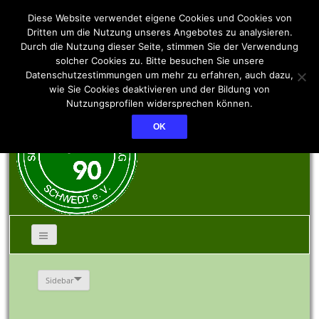
SSV PCK 90 Schwedt
Diese Website verwendet eigene Cookies und Cookies von
Dritten um die Nutzung unseres Angebotes zu analysieren.
Durch die Nutzung dieser Seite, stimmen Sie der Verwendung
e.V.
solcher Cookies zu. Bitte besuchen Sie unsere
Datenschutzestimmungen um mehr zu erfahren, auch dazu,
wie Sie Cookies deaktivieren und der Bildung von
Nutzungsprofilen widersprechen können.
OK
Sidebar