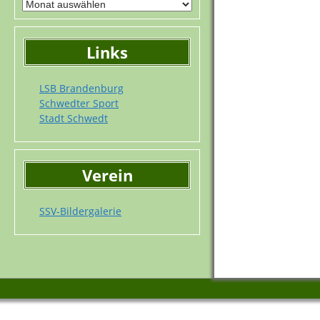
Links
LSB Brandenburg
Schwedter Sport
Stadt Schwedt
Verein
SSV-Bildergalerie