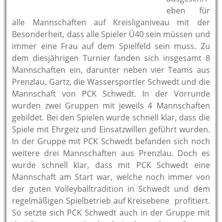
eben für
alle Mannschaften auf Kreisliganiveau mit der
Besonderheit, dass alle Spieler Ü40 sein müssen und
immer eine Frau auf dem Spielfeld sein muss. Zu
dem diesjährigen Turnier fanden sich insgesamt 8
Mannschaften ein, darunter neben vier Teams aus
Prenzlau, Gartz, die Wassersportler Schwedt und die
Mannschaft von PCK Schwedt. In der Vorrunde
wurden zwei Gruppen mit jeweils 4 Mannschaften
gebildet. Bei den Spielen wurde schnell klar, dass die
Spiele mit Ehrgeiz und Einsatzwillen geführt wurden.
In der Gruppe mit PCK Schwedt befanden sich noch
weitere drei Mannschaften aus Prenzlau. Doch es
wurde schnell klar, dass mit PCK Schwedt eine
Mannschaft am Start war, welche noch immer von
der guten Volleyballtradition in Schwedt und dem
regelmäßigen Spielbetrieb auf Kreisebene profitiert.
So setzte sich PCK Schwedt auch in der Gruppe mit